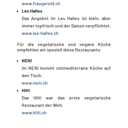
www.fraugerold.ch
Les Halles
Das Angebot im Les Halles ist klein, aber
immer topfrisch und der Saison verpflichtet.
www.les-halles.ch
Für die vegetarische und vegane Küche
empfehlen wir speziell diese Restaurants:
NENI
Im NENI kommt ostmediterrane Küche auf
den Tisch.
www.neni.ch
Hiltl
Das Hiltl war das erste vegetarische
Restaurant der Welt.
www.hiltl.ch