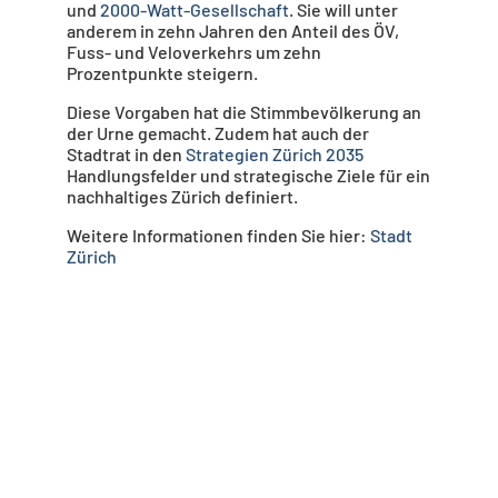
und
2000-Watt-Gesellschaft
. Sie will unter
anderem in zehn Jahren den Anteil des ÖV,
Fuss- und Veloverkehrs um zehn
Prozentpunkte steigern.
Diese Vorgaben hat die Stimmbevölkerung an
der Urne gemacht. Zudem hat auch der
Stadtrat in den
Strategien Zürich 2035
Handlungsfelder und strategische Ziele für ein
nachhaltiges Zürich definiert.
Weitere Informationen finden Sie hier:
Stadt
Zürich