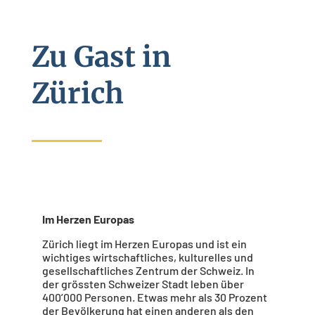
Zu Gast in
Zürich
Im Herzen Europas
Zürich liegt im Herzen Europas und ist ein
wichtiges wirtschaftliches, kulturelles und
gesellschaftliches Zentrum der Schweiz. In
der grössten Schweizer Stadt leben über
400’000 Personen. Etwas mehr als 30 Prozent
der Bevölkerung hat einen anderen als den