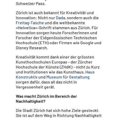
Schweizer Pass.
Zürich ist auch bekannt für Kreativität und
Innovation: Nicht nur
Dada
, sondern auch die
Freitag-Tasche
und die weltbekannte
«Helvetica»-Schrift stammen aus Zürich. Für
Innovation sorgen heute Forscherinnen und
Forscher der Eidgenössischen Technischen
Hochschule (ETH) oder Firmen wie Google und
Disney Research.
Kreativität kommt dank einer der grössten
Kunsthochschulen Europas – der Zürcher
Hochschule der Künste (ZHdK) – nicht zu Kurz
und Institutionen wie das Kunsthaus,
Haus
Konstruktiv
und
Museum für Gestaltung
sorgen dafür, dass all das nicht in
Vergessenheit gerät.
Was macht Zürich im Bereich der
Nachhaltigkeit?
Die Stadt Zürich hat sich hohe Ziele gesteckt.
Sie ist auf dem Weg in Richtung Nachhaltigkeit