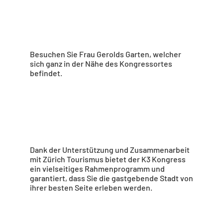
Besuchen Sie Frau Gerolds Garten, welcher
sich ganz in der Nähe des Kongressortes
befindet.
Dank der Unterstützung und Zusammenarbeit
mit Zürich Tourismus bietet der K3 Kongress
ein vielseitiges Rahmenprogramm und
garantiert, dass Sie die gastgebende Stadt von
ihrer besten Seite erleben werden.