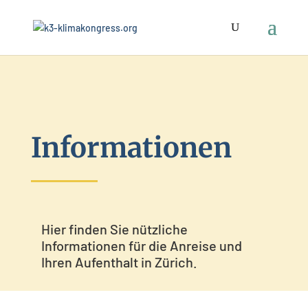
Informationen
Hier finden Sie nützliche
Informationen für die Anreise und
Ihren Aufenthalt in Zürich.