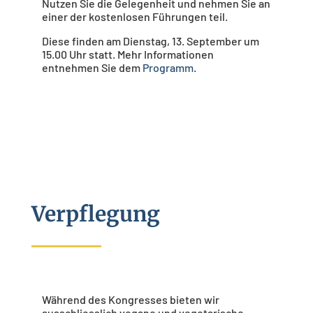
Nutzen Sie die Gelegenheit und nehmen Sie an
einer der kostenlosen Führungen teil.
Diese finden am Dienstag, 13. September um
15.00 Uhr statt. Mehr Informationen
entnehmen Sie dem
Programm
.
Verpflegung
Während des Kongresses bieten wir
ausschliesslich vegane und vegetarische