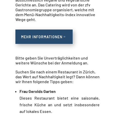
Gerichte an. Das Catering wird von der zfv
Gastronomiegruppe organisiert, welche mit
dem Menü-Nachhaltigkeits-Index innovative
Wege geht.
MEHR INFORMATIONEN
Bitte geben Sie Unverträglichkeiten und
weitere Wünsche bei der Anmeldung an.
Suchen Sie nach einem Restaurant in Zürich,
das Wert auf Nachhaltigkeit legt? Dann können
wir Ihnen folgende Tipps geben:
Frau Gerolds Garten
Dieses Restaurant bietet eine saisonale,
frische Küche an und setzt insbesondere
auf lokales Essen.