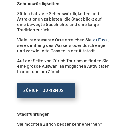
Sehenswürdigkeiten
Zürich hat viele Sehenswürdigkeiten und
Attraktionen zu bieten, die Stadt blickt auf
eine bewegte Geschichte und eine lange
Tradition zurück.
Viele interessante Orte erreichen Sie
zu Fuss
,
sei es entlang des Wassers oder durch enge
und verwinkelte Gassen in der Altstadt.
Auf der Seite von Zürich Tourismus finden Sie
eine grosse Auswahl an möglichen Aktivitäten
in und rund um Zürich.
ZÜRICH TOURISMUS
Stadtführungen
Sie möchten Zürich besser kennenlernen?