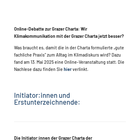
(version PDF complète)
Online-Debatte zur Grazer Charta: Wir
Klimakommunikation mit der Grazer Charta jetzt besser?
Was braucht es, damit die in der Charta formulierte „gute
fachliche Praxis“ zum Alltag im Klimadiskurs wird? Dazu
fand am 13. Mai 2025 eine Online-Veranstaltung statt. Die
Nachlese dazu finden Sie
hier
verlinkt.
Initiator:innen und
Erstunterzeichnende:
Die Initiator:innen der Grazer Charta der