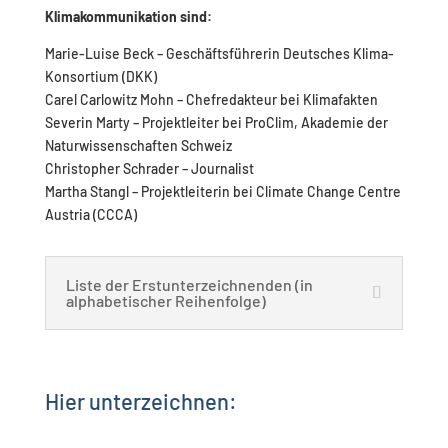
Klimakommunikation sind:
Marie-Luise Beck – Geschäftsführerin Deutsches Klima-
Konsortium (DKK)
Carel Carlowitz Mohn – Chefredakteur bei Klimafakten
Severin Marty – Projektleiter bei ProClim, Akademie der
Naturwissenschaften Schweiz
Christopher Schrader – Journalist
Martha Stangl – Projektleiterin bei Climate Change Centre
Austria (CCCA)
Liste der Erstunterzeichnenden (in
alphabetischer Reihenfolge)
Hier unterzeichnen: