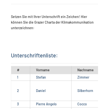
Setzen Sie mit Ihrer Unterschrift ein Zeichen! Hier
können Sie die Grazer Charta der Klimakommunikation
unterzeichnen:
Unterschriftenliste:
#
Vorname
Nachname
1
Stefan
Zimmer
2
Daniel
Silberhorn
3
Pierre Angelo
Cocco