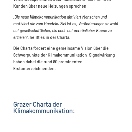
Kunden über neue Heizungen sprechen.
„Die neue Klimakommunikation aktiviert Menschen und
motiviert sie zum Handeln. Ziel ist es, Veränderungen sowohl
auf gesellschaftlicher, als auch auf persönlicher Ebene zu
erzielen“
, heißt es in der Charta.
Die Charta fördert eine gemeinsame Vision über die
Schwerpunkte der Klimakommunikation. Signalwirkung
haben dabei die rund 80 prominenten
Erstunterzeichnenden.
Grazer Charta der
Klimakommunikation: