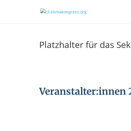
Platzhalter für das S
Veranstalter:innen