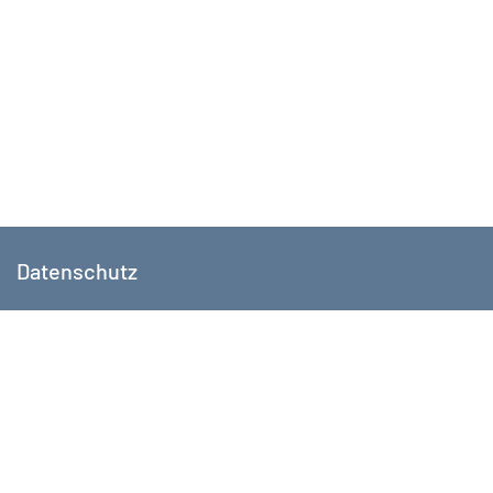
Datenschutz