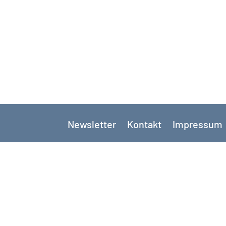
Newsletter
Kontakt
Impressum